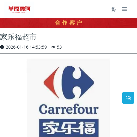
家乐福超市
2026-01-16 14:53:59
53