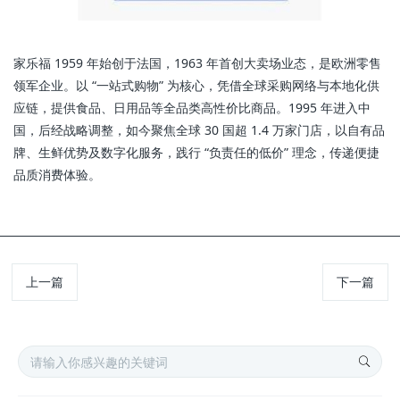
家乐福 1959 年始创于法国，1963 年首创大卖场业态，是欧洲零售
领军企业。以 “一站式购物” 为核心，凭借全球采购网络与本地化供
应链，提供食品、日用品等全品类高性价比商品。1995 年进入中
国，后经战略调整，如今聚焦全球 30 国超 1.4 万家门店，以自有品
牌、生鲜优势及数字化服务，践行 “负责任的低价” 理念，传递便捷
品质消费体验。
上一篇
下一篇