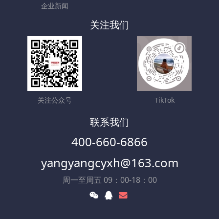
企业新闻
关注我们
关注公众号
TikTok
联系我们
400-660-6866
yangyangcyxh@163.com
周一至周五 09：00-18：00