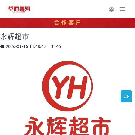
永辉超市
2026-01-16 14:48:47
46