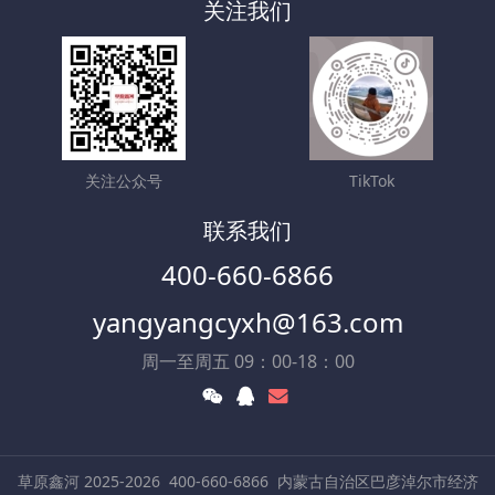
关注我们
关注公众号
TikTok
联系我们
400-660-6866
yangyangcyxh@163.com
周一至周五 09：00-18：00
草原鑫河 2025-2026
400-660-6866
内蒙古自治区巴彦淖尔市经济