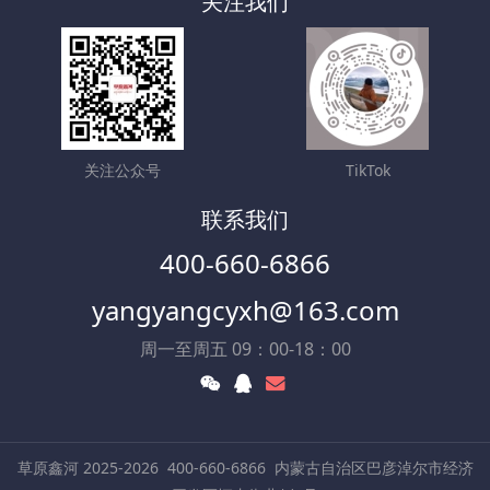
关注我们
关注公众号
TikTok
联系我们
400-660-6866
yangyangcyxh@163.com
周一至周五 09：00-18：00
草原鑫河 2025-2026
400-660-6866
内蒙古自治区巴彦淖尔市经济