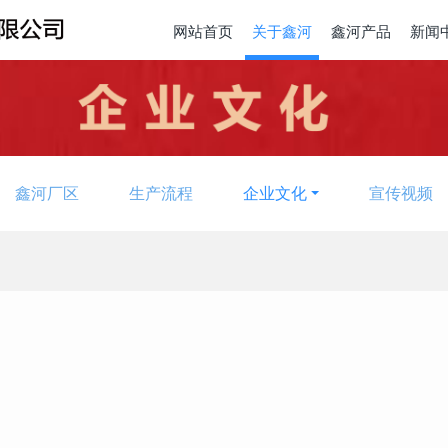
网站首页
关于鑫河
鑫河产品
新闻
鑫河厂区
生产流程
企业文化
宣传视频