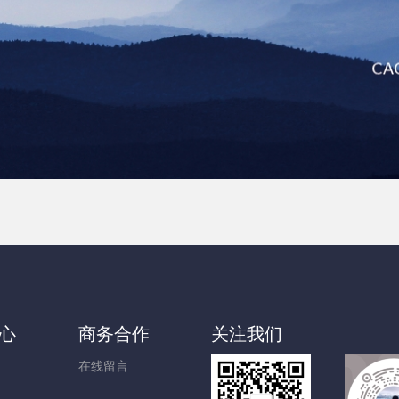
心
商务合作
关注我们
在线留言