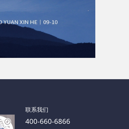
联系我们
400-660-6866