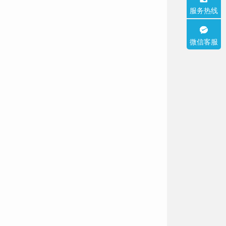
服务热线
微信客服