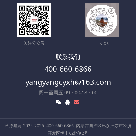
关注公众号
TikTok
联系我们
400-660-6866
yangyangcyxh@163.com
周一至周五 09：00-18：00
草原鑫河 2025-2026
400-660-6866
内蒙古自治区巴彦淖尔市经济
开发区恒丰街北侧2号