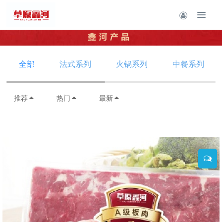
全部
法式系列
火锅系列
中餐系列
推荐
热门
最新