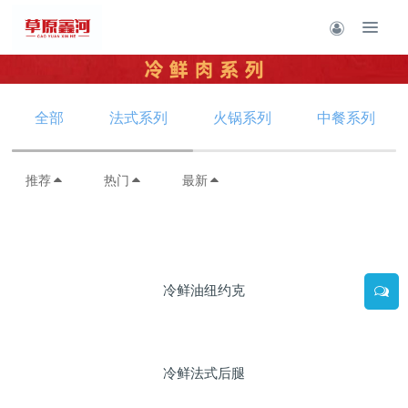
全部
法式系列
火锅系列
中餐系列
推荐
热门
最新
冷鲜油纽约克
冷鲜法式后腿