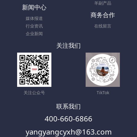
羊副产品
新闻中心
商务合作
媒体报道
行业资讯
在线留言
企业新闻
关注我们
关注公众号
TikTok
联系我们
400-660-6866
yangyangcyxh@163.com