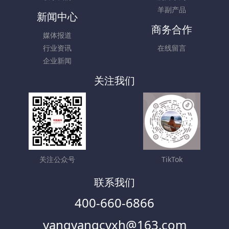
羊副产品
新闻中心
商务合作
媒体报道
行业资讯
在线留言
企业新闻
关注我们
关注公众号
TikTok
联系我们
400-660-6866
yangyangcyxh@163.com