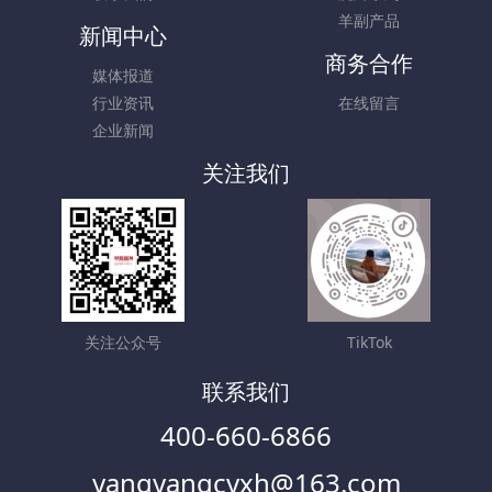
羊副产品
新闻中心
商务合作
媒体报道
行业资讯
在线留言
企业新闻
关注我们
关注公众号
TikTok
联系我们
400-660-6866
yangyangcyxh@163.com