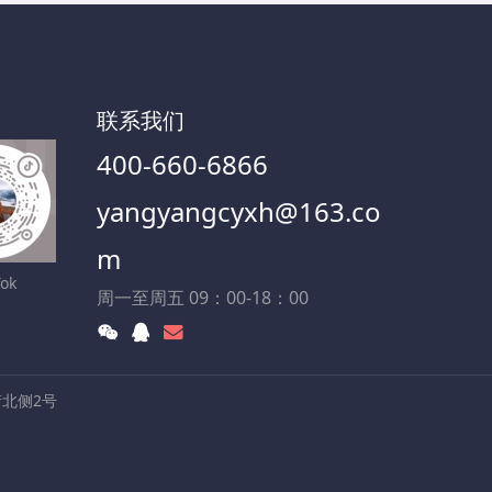
联系我们
400-660-6866
yangyangcyxh@163.co
m
Tok
周一至周五 09：00-18：00
北侧2号