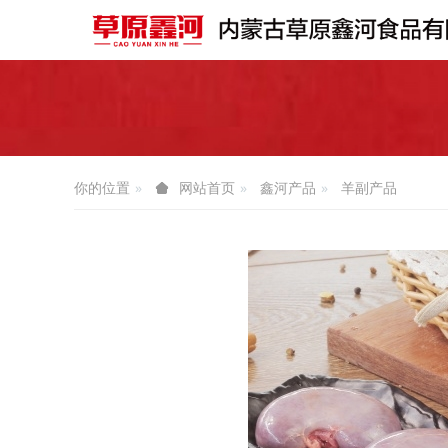
你的位置
鑫河产品
羊副产品
网站首页