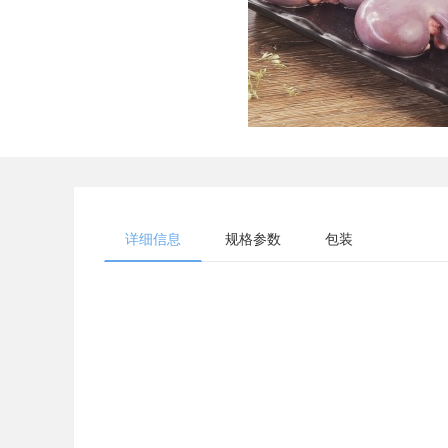
详细信息
规格参数
包装