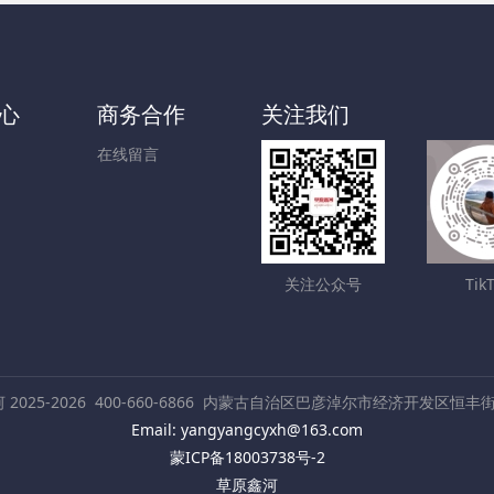
心
商务合作
关注我们
在线留言
关注公众号
Tik
2025-2026
400-660-6866
内蒙古自治区巴彦淖尔市经济开发区恒丰街
Email: yangyangcyxh@163.com
蒙ICP备18003738号-2
草原鑫河