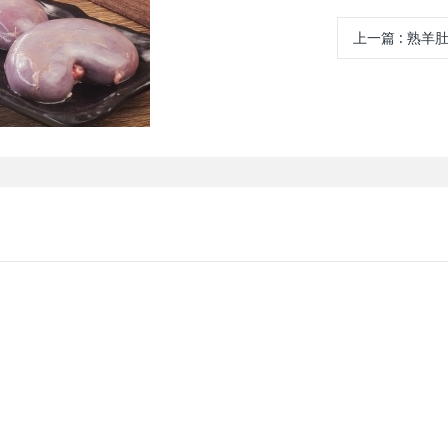
上一篇
:
熟羊