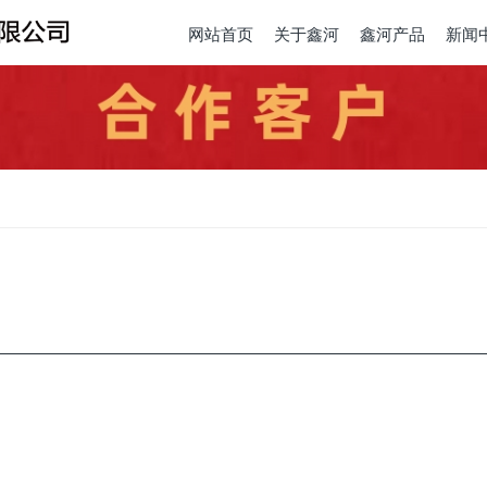
网站首页
关于鑫河
鑫河产品
新闻