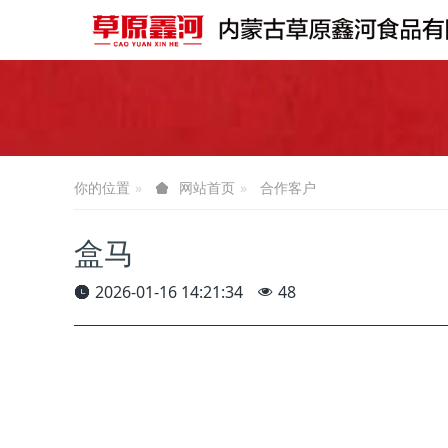
你的位置
合作客户
网站首页
盒马
2026-01-16 14:21:34
48