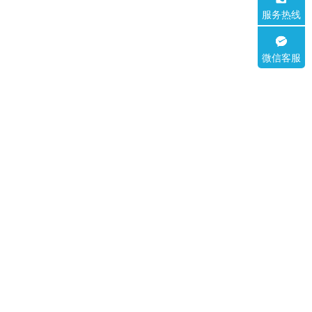
服务热线
微信客服