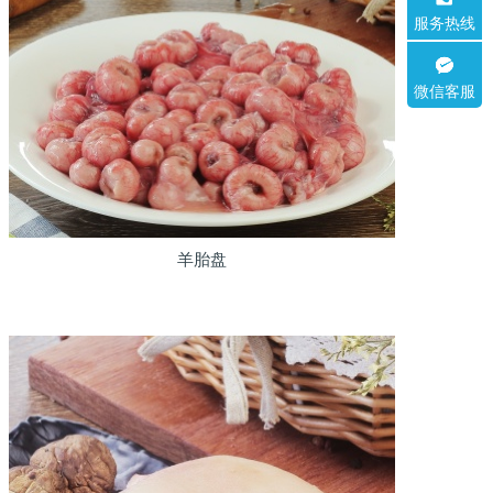
服务热线
微信客服
羊胎盘