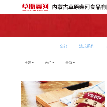
全部
法式系列
推荐
热门
最新